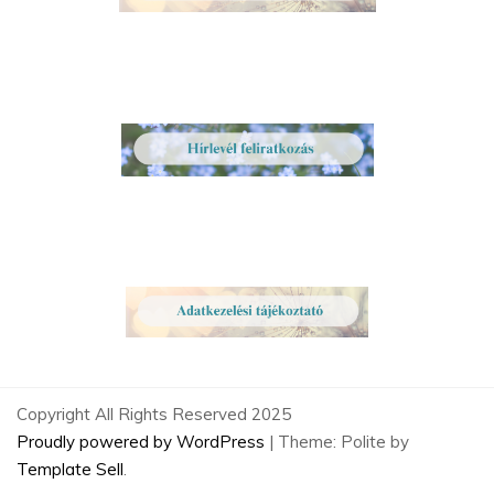
Copyright All Rights Reserved 2025
Proudly powered by WordPress
|
Theme: Polite by
Template Sell
.