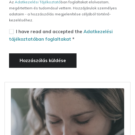
Az
Adatkezelési Tájékoztató
ban foglaltakat elolvastam,
megértettem és tudomásul vettem. Hozzájárulok személyes
adataim - a hozzászólás megjelenítése céljából történő-
kezeléséhez.
I have read and accepted the
Adatkezelési
tájékoztatóban foglaltakat
*