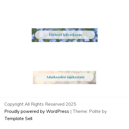
Copyright All Rights Reserved 2025
Proudly powered by WordPress
|
Theme: Polite by
Template Sell
.