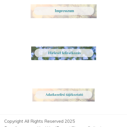
Copyright All Rights Reserved 2025