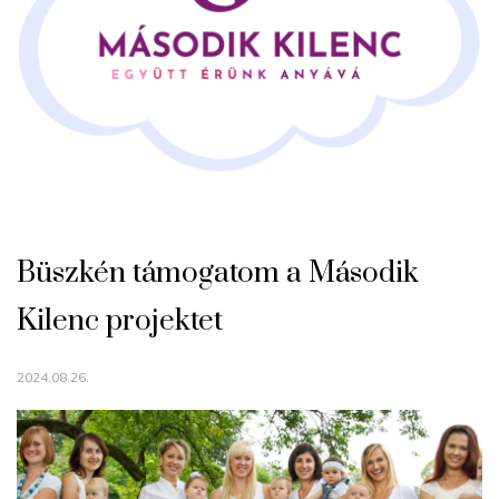
Büszkén támogatom a Második
Kilenc projektet
2024.08.26.